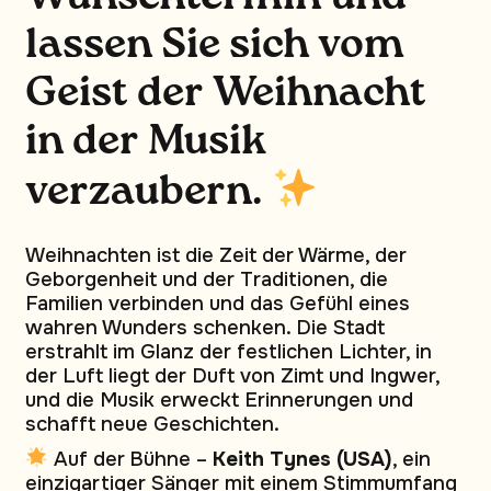
lassen Sie sich vom
Geist der Weihnacht
in der Musik
verzaubern.
Weihnachten ist die Zeit der Wärme, der
Geborgenheit und der Traditionen, die
Familien verbinden und das Gefühl eines
wahren Wunders schenken. Die Stadt
erstrahlt im Glanz der festlichen Lichter, in
der Luft liegt der Duft von Zimt und Ingwer,
und die Musik erweckt Erinnerungen und
schafft neue Geschichten.
Auf der Bühne –
Keith Tynes (USA)
, ein
einzigartiger Sänger mit einem Stimmumfang