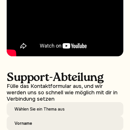
Support-Abteilung
Fülle das Kontaktformular aus, und wir
werden uns so schnell wie möglich mit dir in
Verbindung setzen