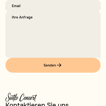
Senden
Kontaktieren Sie uns