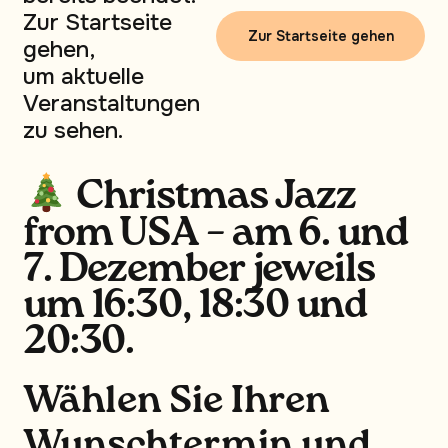
Zur Startseite
Zur Startseite gehen
gehen,
um aktuelle
Veranstaltungen
zu sehen.
Christmas Jazz
from USA – am 6. und
7. Dezember jeweils
um 16:30, 18:30 und
20:30.
Wählen Sie Ihren
Wunschtermin und