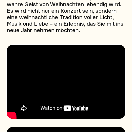
wahre Geist von Weihnachten lebendig wird.
Es wird nicht nur ein Konzert sein, sondern
eine weihnachtliche Tradition voller Licht,
Musik und Liebe – ein Erlebnis, das Sie mit ins
neue Jahr nehmen möchten.