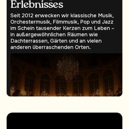
Erlebnisses
Seit 2012 erwecken wir klassische Musik,
Orchestermusik, Filmmusik, Pop und Jazz
im Schein tausender Kerzen zum Leben –
in außergewöhnlichen Räumen wie
Dachterrassen, Gärten und an vielen
anderen überraschenden Orten.